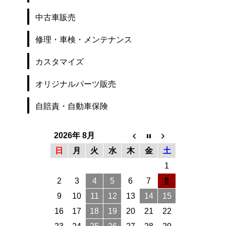
ン
中古車販売
修理・車検・メンテナンス
カスタマイズ
オリジナルパーツ販売
自賠責・自動車保険
2026年 8月
日
月
火
水
木
金
土
1
2
3
4
5
6
7
8
9
10
11
12
13
14
15
16
17
18
19
20
21
22