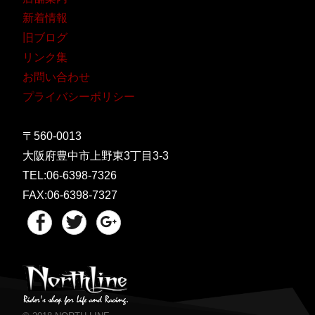
新着情報
旧ブログ
リンク集
お問い合わせ
プライバシーポリシー
〒560-0013
大阪府豊中市上野東3丁目3-3
TEL:06-6398-7326
FAX:06-6398-7327
Facebook
Twitter
Google+