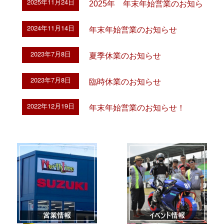
2025年11月24日
2025年 年末年始営業のお知ら
せ
2024年11月14日
年末年始営業のお知らせ
2023年7月8日
夏季休業のお知らせ
2023年7月8日
臨時休業のお知らせ
2022年12月19日
年末年始営業のお知らせ！
営業情報
イベント情報