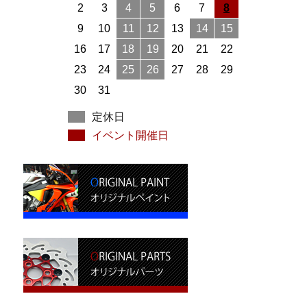
2
3
4
5
6
7
8
9
10
11
12
13
14
15
16
17
18
19
20
21
22
23
24
25
26
27
28
29
30
31
定休日
イベント開催日