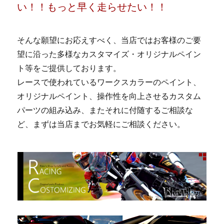
い！！もっと早く走らせたい！！
そんな願望にお応えすべく、当店ではお客様のご要
望に沿った多様なカスタマイズ・オリジナルペイン
ト等をご提供しております。
レースで使われているワークスカラーのペイント、
オリジナルペイント、操作性を向上させるカスタム
パーツの組み込み、またそれに付随するご相談な
ど、まずは当店までお気軽にご相談ください。