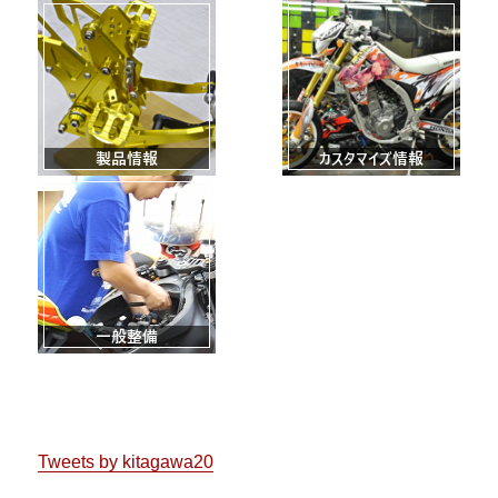
製品情報
カスタマイズ
一般整備
Tweets by kitagawa20