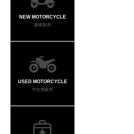
NEW MOTORCYCLE
新車販売
USED MOTORCYCLE
中古車販売