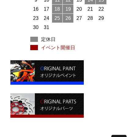
16
17
18
19
20
21
22
23
24
25
26
27
28
29
30
31
定休日
イベント開催日