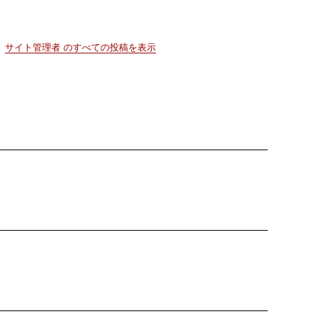
。
サイト管理者 のすべての投稿を表示