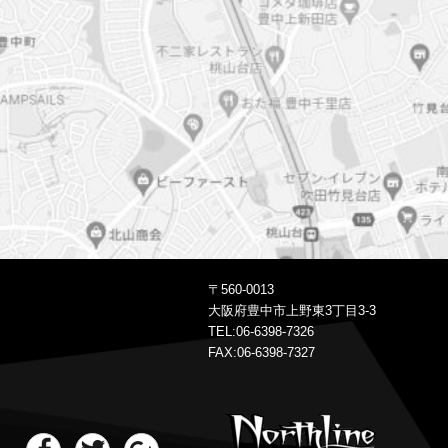
top
〒560-0013
大阪府豊中市上野東3丁目3-3
TEL:06-6398-7326
FAX:06-6398-7327
Facebook
Twitter
Google+