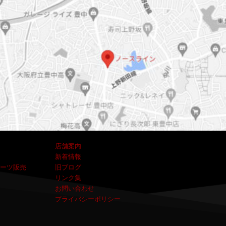
店舗案内
新着情報
ーツ販売
旧ブログ
リンク集
お問い合わせ
プライバシーポリシー