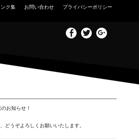
リンク集
お問い合わせ
プライバシーポリシー
Facebook
Twitter
Google+
業のお知らせ！
、どうぞよろしくお願いいたします。